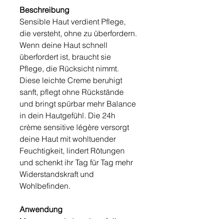
Beschreibung
Sensible Haut verdient Pflege,
die versteht, ohne zu überfordern.
Wenn deine Haut schnell
überfordert ist, braucht sie
Pflege, die Rücksicht nimmt.
Diese leichte Creme beruhigt
sanft, pflegt ohne Rückstände
und bringt spürbar mehr Balance
in dein Hautgefühl. Die 24h
crème sensitive légère versorgt
deine Haut mit wohltuender
Feuchtigkeit, lindert Rötungen
und schenkt ihr Tag für Tag mehr
Widerstandskraft und
Wohlbefinden.
Anwendung