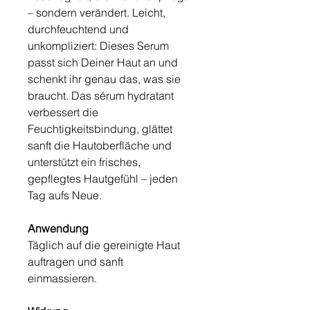
– sondern verändert. Leicht,
durchfeuchtend und
unkompliziert: Dieses Serum
passt sich Deiner Haut an und
schenkt ihr genau das, was sie
braucht. Das sérum hydratant
verbessert die
Feuchtigkeitsbindung, glättet
sanft die Hautoberfläche und
unterstützt ein frisches,
gepflegtes Hautgefühl – jeden
Tag aufs Neue.
Anwendung
Täglich auf die gereinigte Haut
auftragen und sanft
einmassieren.