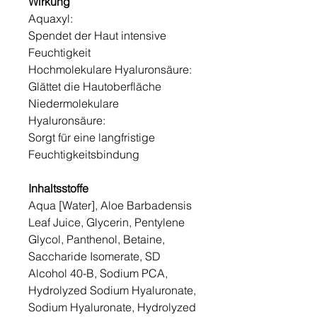
Wirkung
Aquaxyl:
Spendet der Haut intensive
Feuchtigkeit
Hochmolekulare Hyaluronsäure:
Glättet die Hautoberfläche
Niedermolekulare
Hyaluronsäure:
Sorgt für eine langfristige
Feuchtigkeitsbindung
Inhaltsstoffe
Aqua [Water], Aloe Barbadensis
Leaf Juice, Glycerin, Pentylene
Glycol, Panthenol, Betaine,
Saccharide Isomerate, SD
Alcohol 40-B, Sodium PCA,
Hydrolyzed Sodium Hyaluronate,
Sodium Hyaluronate, Hydrolyzed