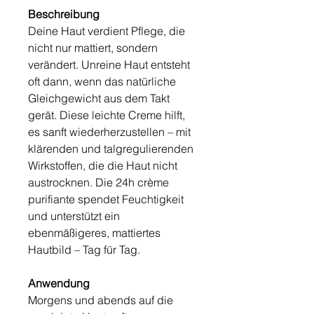
Beschreibung
Deine Haut verdient Pflege, die
nicht nur mattiert, sondern
verändert. Unreine Haut entsteht
oft dann, wenn das natürliche
Gleichgewicht aus dem Takt
gerät. Diese leichte Creme hilft,
es sanft wiederherzustellen – mit
klärenden und talgregulierenden
Wirkstoffen, die die Haut nicht
austrocknen. Die 24h crème
purifiante spendet Feuchtigkeit
und unterstützt ein
ebenmäßigeres, mattiertes
Hautbild – Tag für Tag.
Anwendung
Morgens und abends auf die