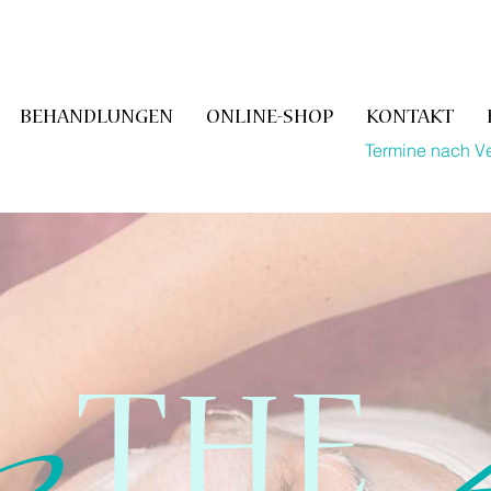
BEHANDLUNGEN
ONLINE-SHOP
KONTAKT
Termine nach V
THE