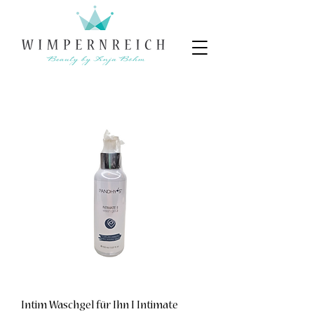
Intim Waschgel für Ihn I Intimate