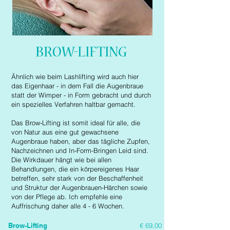
BROW-LIFTING
Ähnlich wie beim Lashlifting wird auch hier
das Eigenhaar - in dem Fall die Augenbraue
statt der Wimper - in Form gebracht und durch
ein spezielles Verfahren haltbar gemacht.
Das Brow-Lifting ist somit ideal für alle, die
von Natur aus eine gut gewachsene
Augenbraue haben, aber das tägliche Zupfen,
Nachzeichnen und In-Form-Bringen Leid sind.
Die Wirkdauer hängt wie bei allen
Behandlungen, die ein körpereigenes Haar
betreffen, sehr stark von der Beschaffenheit
und Struktur der Augenbrauen-Härchen sowie
von der Pflege ab. Ich empfehle eine
Auffrischung daher alle 4 - 6 Wochen.
Brow-Lifting
€ 69,00