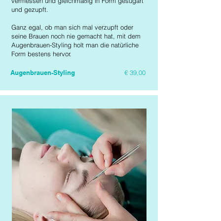
vermessen und gleichmäßig in Form gesugart
und gezupft.
Ganz egal, ob man sich mal verzupft oder
seine Brauen noch nie gemacht hat, mit dem
Augenbrauen-Styling holt man die natürliche
Form bestens hervor.
Augenbrauen-Styling
€ 39,00