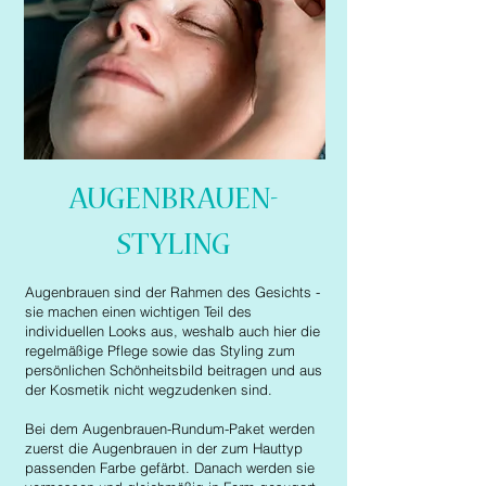
AUGENBRAUEN-
STYLING
Augenbrauen sind der Rahmen des Gesichts -
sie machen einen wichtigen Teil des
individuellen Looks aus, weshalb auch hier die
regelmäßige Pflege sowie das Styling zum
persönlichen Schönheitsbild beitragen und aus
der Kosmetik nicht wegzudenken sind.
Bei dem Augenbrauen-Rundum-Paket werden
zuerst die Augenbrauen in der zum Hauttyp
passenden Farbe gefärbt. Danach werden sie