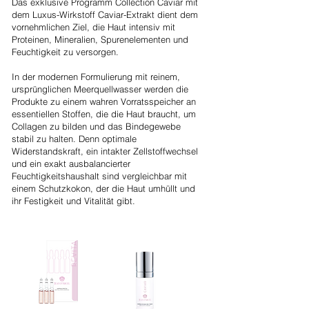
Das exklusive Programm Collection Caviar mit
dem Luxus-Wirkstoff Caviar-Extrakt dient dem
vornehmlichen Ziel, die Haut intensiv mit
Proteinen, Mineralien, Spurenelementen und
Feuchtigkeit zu versorgen.
In der modernen Formulierung mit reinem,
ursprünglichen Meerquellwasser werden die
Produkte zu einem wahren Vorratsspeicher an
essentiellen Stoffen, die die Haut braucht, um
Collagen zu bilden und das Bindegewebe
stabil zu halten. Denn optimale
Widerstandskraft, ein intakter Zellstoffwechsel
und ein exakt ausbalancierter
Feuchtigkeitshaushalt sind vergleichbar mit
einem Schutzkokon, der die Haut umhüllt und
ihr Festigkeit und Vitalität gibt.