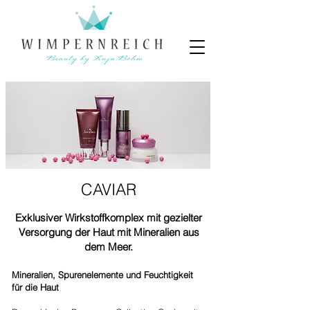
CAVIAR
Exklusiver Wirkstoffkomplex mit gezielter
Versorgung der Haut mit Mineralien aus
dem Meer.
Mineralien, Spurenelemente und Feuchtigkeit
für die Haut