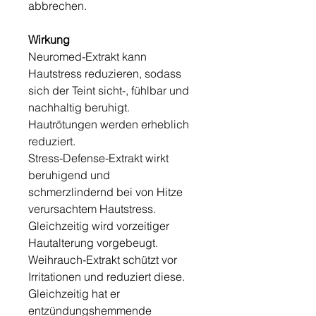
abbrechen.
Wirkung
Neuromed-Extrakt kann
Hautstress reduzieren, sodass
sich der Teint sicht-, fühlbar und
nachhaltig beruhigt.
Hautrötungen werden erheblich
reduziert.
Stress-Defense-Extrakt wirkt
beruhigend und
schmerzlindernd bei von Hitze
verursachtem Hautstress.
Gleichzeitig wird vorzeitiger
Hautalterung vorgebeugt.
Weihrauch-Extrakt schützt vor
Irritationen und reduziert diese.
Gleichzeitig hat er
entzündungshemmende