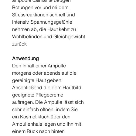
ampoule calmante beugen
Rötungen vor und mildern
Stressreaktionen schnell und
intensiv. Spannungsgefühle
nehmen ab, die Haut kehrt zu
Wohlbefinden und Gleichgewicht
zurück
Anwendung
Den Inhalt einer Ampulle
morgens oder abends auf die
gereinigte Haut geben.
Anschließend die dem Hautbild
geeignete Pflegecreme
auftragen. Die Ampulle lässt sich
sehr einfach öffnen, indem Sie
ein Kosmetiktuch über den
Ampullenhals legen und ihn mit
einem Ruck nach hinten