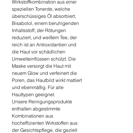
Wirkstoffkombination aus einer
speziellen Tonerde, welche
überschüssiges Öl absorbiert,
Bisabolol, einem beruhigenden
Inhaltsstoff, der Rötungen
reduziert, und weißem Tee, der
reich ist an Antioxidantien und
die Haut vor schädlichen
Umwelteinflüssen schützt. Die
Maske versorgt die Haut mit
neuem Glow und verfeinert die
Poren, das Hautbild wirkt mattiert
und ebenmäßig. Für alle
Hauttypen geeignet.
Unsere Reinigungsprodukte
enthalten abgestimmte
Kombinationen aus
hocheffizienten Wirkstoffen aus
der Gesichtspflege, die gezielt