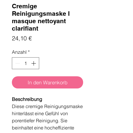
Cremige
Reinigungsmaske I
masque nettoyant
clarifiant
Preis
24,10 €
Anzahl
*
In den Warenkorb
Beschreibung
Diese cremige Reinigungsmaske
hinterlässt eine Gefühl von
porentiefer Reinigung. Sie
beinhaltet eine hocheffiziente