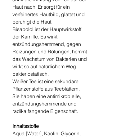
Haut nach. Er sorgt für ein
verfeinertes Hautbild, glättet und
beruhigt die Haut.
Bisabolol ist der Hauptwirkstoff
der Kamille. Es wirkt
entzündungshemmend, gegen
Reizungen und Rötungen, hemmt
das Wachstum von Bakterien und
wirkt so auf natürlichem Weg
bakteriostatisch.
Weißer Tee ist eine sekundäre
Pflanzenstoffe aus Teeblättern.
Sie haben eine antimikrobielle,
entzündungshemmende und
radikalfangende Eigenschaft.
Inhaltsstoffe
Aqua [Water], Kaolin, Glycerin,