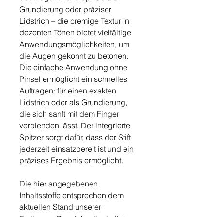
Grundierung oder präziser
Lidstrich – die cremige Textur in
dezenten Tönen bietet vielfältige
Anwendungsmöglichkeiten, um
die Augen gekonnt zu betonen.
Die einfache Anwendung ohne
Pinsel ermöglicht ein schnelles
Auftragen: für einen exakten
Lidstrich oder als Grundierung,
die sich sanft mit dem Finger
verblenden lässt. Der integrierte
Spitzer sorgt dafür, dass der Stift
jederzeit einsatzbereit ist und ein
präzises Ergebnis ermöglicht.
Die hier angegebenen
Inhaltsstoffe entsprechen dem
aktuellen Stand unserer