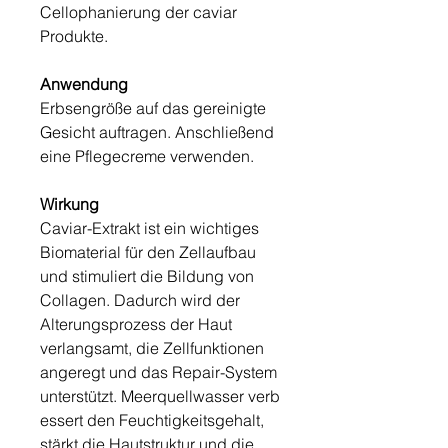
Cellophanierung der caviar
Produkte.
Anwendung
Erbsengröße auf das gereinigte
Gesicht auftragen. Anschließend
eine Pflegecreme verwenden.
Wirkung
Caviar-Extrakt ist ein wichtiges
Biomaterial für den Zellaufbau
und stimuliert die Bildung von
Collagen. Dadurch wird der
Alterungsprozess der Haut
verlangsamt, die Zellfunktionen
angeregt und das Repair-System
unterstützt. Meerquellwasser verb
essert den Feuchtigkeitsgehalt,
stärkt die Hautstruktur und die