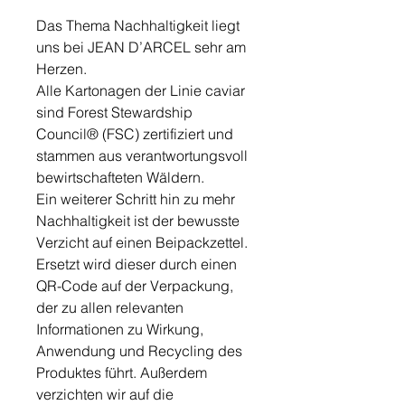
Das Thema Nachhaltigkeit liegt
uns bei JEAN D’ARCEL sehr am
Herzen.
Alle Kartonagen der Linie caviar
sind Forest Stewardship
Council® (FSC) zertifiziert und
stammen aus verantwortungsvoll
bewirtschafteten Wäldern.
Ein weiterer Schritt hin zu mehr
Nachhaltigkeit ist der bewusste
Verzicht auf einen Beipackzettel.
Ersetzt wird dieser durch einen
QR-Code auf der Verpackung,
der zu allen relevanten
Informationen zu Wirkung,
Anwendung und Recycling des
Produktes führt. Außerdem
verzichten wir auf die