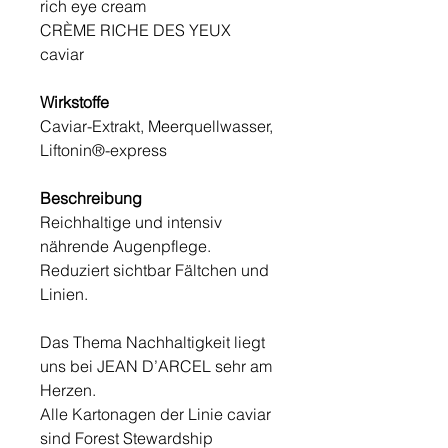
rich eye cream
CRÈME RICHE DES YEUX
caviar
Wirkstoffe
Caviar-Extrakt, Meerquellwasser,
Liftonin®-express
Beschreibung
Reichhaltige und intensiv
nährende Augenpflege.
Reduziert sichtbar Fältchen und
Linien.
Das Thema Nachhaltigkeit liegt
uns bei JEAN D’ARCEL sehr am
Herzen.
Alle Kartonagen der Linie caviar
sind Forest Stewardship