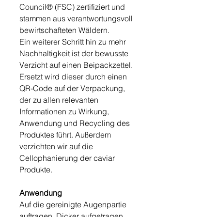
Council® (FSC) zertifiziert und
stammen aus verantwortungsvoll
bewirtschafteten Wäldern.
Ein weiterer Schritt hin zu mehr
Nachhaltigkeit ist der bewusste
Verzicht auf einen Beipackzettel.
Ersetzt wird dieser durch einen
QR-Code auf der Verpackung,
der zu allen relevanten
Informationen zu Wirkung,
Anwendung und Recycling des
Produktes führt. Außerdem
verzichten wir auf die
Cellophanierung der caviar
Produkte.
Anwendung
Auf die gereinigte Augenpartie
auftragen. Dicker aufgetragen