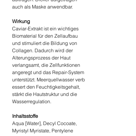
auch als Maske anwendbar.
Wirkung
Caviar-Extrakt ist ein wichtiges
Biomaterial für den Zellaufbau
und stimuliert die Bildung von
Collagen. Dadurch wird der
Alterungsprozess der Haut
verlangsamt, die Zellfunktionen
angeregt und das Repair-System
unterstützt. Meerquellwasser verb
essert den Feuchtigkeitsgehalt,
stärkt die Hautstruktur und die
Wasserregulation.
Inhaltsstoffe
Aqua [Water], Decyl Cocoate,
Myristyl Myristate, Pentylene