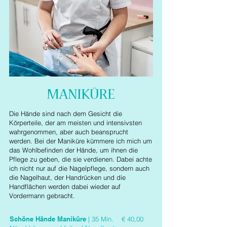
MANIKÜRE
Die Hände sind nach dem Gesicht die
Körperteile, der am meisten und intensivsten
wahrgenommen, aber auch beansprucht
werden. Bei der Maniküre kümmere ich mich um
das Wohlbefinden der Hände, um ihnen die
Pflege zu geben, die sie verdienen. Dabei achte
ich nicht nur auf die Nagelpflege, sondern auch
die Nagelhaut, der Handrücken und die
Handflächen werden dabei wieder auf
Vordermann gebracht.
Schöne Hände Maniküre
| 35 Min.
€ 40,00