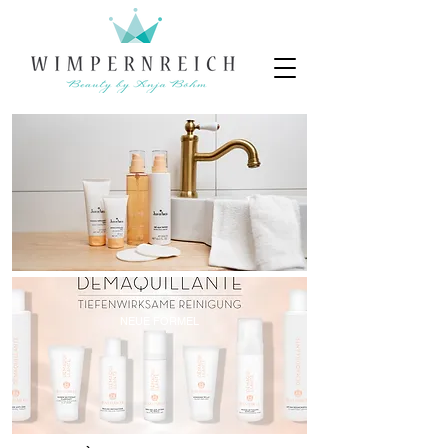
NEUE FORMEL