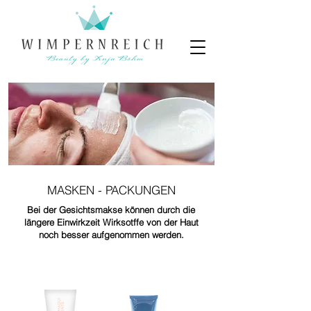
MASKEN - PACKUNGEN
Bei der Gesichtsmakse können durch die
längere Einwirkzeit Wirksotffe von der Haut
noch besser aufgenommen werden.