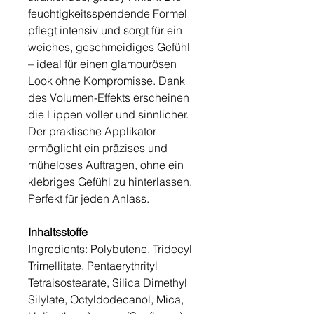
feuchtigkeitsspendende Formel
pflegt intensiv und sorgt für ein
weiches, geschmeidiges Gefühl
– ideal für einen glamourösen
Look ohne Kompromisse. Dank
des Volumen-Effekts erscheinen
die Lippen voller und sinnlicher.
Der praktische Applikator
ermöglicht ein präzises und
müheloses Auftragen, ohne ein
klebriges Gefühl zu hinterlassen.
Perfekt für jeden Anlass.
Inhaltsstoffe
Ingredients: Polybutene, Tridecyl
Trimellitate, Pentaerythrityl
Tetraisostearate, Silica Dimethyl
Silylate, Octyldodecanol, Mica,