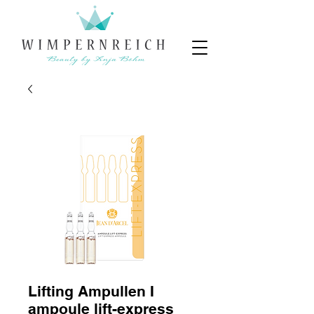
Lifting Ampullen I
ampoule lift-express