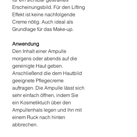
Erscheinungsbild. Für den Lifting
Effekt ist keine nachfolgende
Creme nötig. Auch ideal als
Grundlage für das Make-up.
Anwendung
Den Inhalt einer Ampulle
morgens oder abends auf die
gereinigte Haut geben.
Anschließend die dem Hautbild
geeignete Pflegecreme
auftragen. Die Ampulle lässt sich
sehr einfach öffnen, indem Sie
ein Kosmetiktuch über den
Ampullenhals legen und ihn mit
einem Ruck nach hinten
abbrechen.