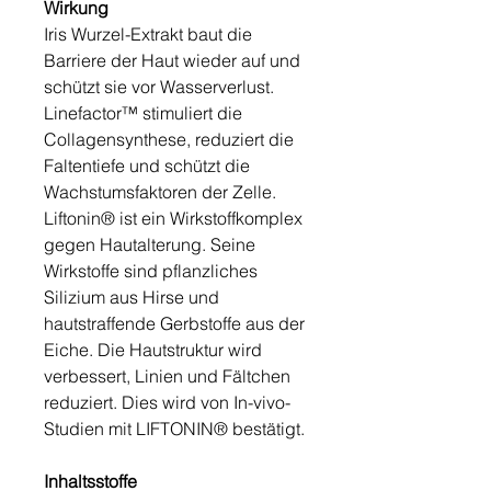
Wirkung
Iris Wurzel-Extrakt baut die
Barriere der Haut wieder auf und
schützt sie vor Wasserverlust.
Linefactor™ stimuliert die
Collagensynthese, reduziert die
Faltentiefe und schützt die
Wachstumsfaktoren der Zelle.
Liftonin® ist ein Wirkstoffkomplex
gegen Hautalterung. Seine
Wirkstoffe sind pflanzliches
Silizium aus Hirse und
hautstraffende Gerbstoffe aus der
Eiche. Die Hautstruktur wird
verbessert, Linien und Fältchen
reduziert. Dies wird von In-vivo-
Studien mit LIFTONIN® bestätigt.
Inhaltsstoffe