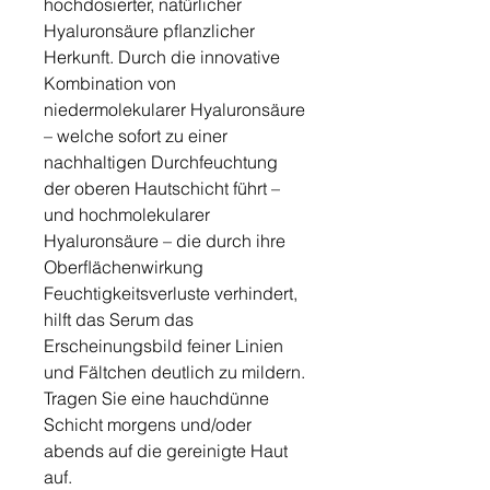
hochdosierter, natürlicher
Hyaluronsäure pﬂanzlicher
Herkunft. Durch die innovative
Kombination von
niedermolekularer Hyaluronsäure
– welche sofort zu einer
nachhaltigen Durchfeuchtung
der oberen Hautschicht führt –
und hochmolekularer
Hyaluronsäure – die durch ihre
Oberﬂächenwirkung
Feuchtigkeitsverluste verhindert,
hilft das Serum das
Erscheinungsbild feiner Linien
und Fältchen deutlich zu mildern.
Tragen Sie eine hauchdünne
Schicht morgens und/oder
abends auf die gereinigte Haut
auf.