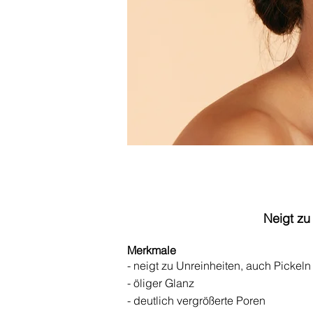
Neigt zu
Merkmale
- neigt zu Unreinheiten, auch Pickeln
- öliger Glanz
- deutlich vergrößerte Poren