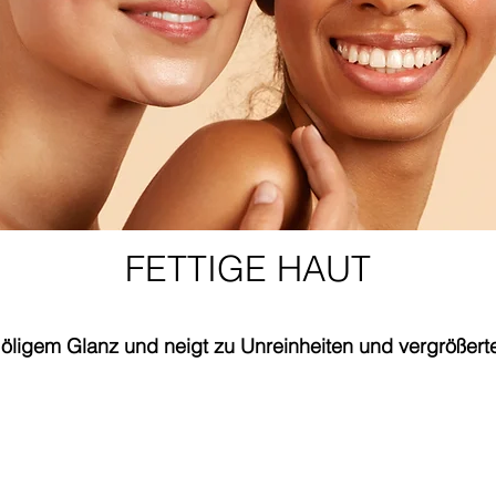
FETTIGE HAUT
 öligem Glanz und neigt zu Unreinheiten und vergrößert