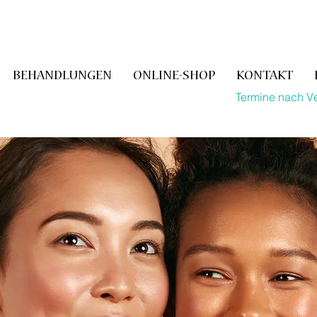
BEHANDLUNGEN
ONLINE-SHOP
KONTAKT
Termine nach V