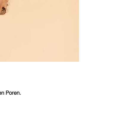
en Poren.