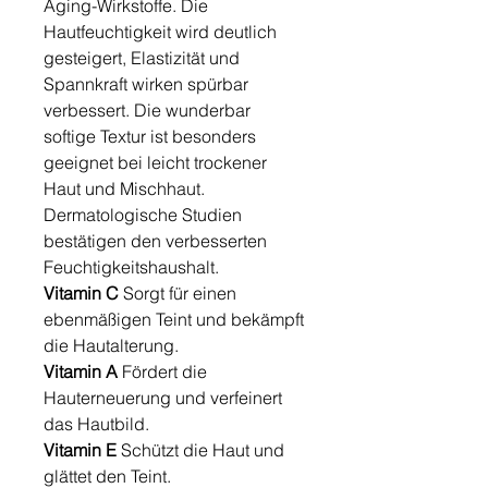
Aging-Wirkstoffe. Die
Hautfeuchtigkeit wird deutlich
gesteigert, Elastizität und
Spannkraft wirken spürbar
verbessert. Die wunderbar
softige Textur ist besonders
geeignet bei leicht trockener
Haut und Mischhaut.
Dermatologische Studien
bestätigen den verbesserten
Feuchtigkeitshaushalt.
Vitamin C
Sorgt für einen
ebenmäßigen Teint und bekämpft
die Hautalterung.
Vitamin A
Fördert die
Hauterneuerung und verfeinert
das Hautbild.
Vitamin E
Schützt die Haut und
glättet den Teint.