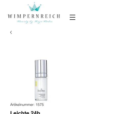
Artikelnummer: 1575
Leichte 24h