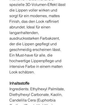
spezielle 3D-Volumen-Effekt lässt
die Lippen voller wirken und
sorgt für ein modernes, mattes
Finish, das den Look raffiniert
abrundet. Ideal für einen
langanhaltenden,
ausdrucksstarken Farbakzent,
der die Lippen gepflegt und
geschmeidig erscheinen lässt.
Ein Must-have für alle, die
hochwertige Lippenpflege und
intensive Farbe in einem matten
Look schätzen.
Inhaltsstoffe
Ingredients: Ethylhexyl Palmitate,
Diethylhexyl Carbonate, Kaolin,
Candelilla Cera (Euphorbia