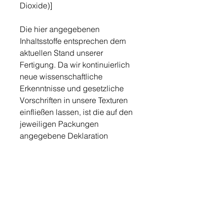
Dioxide)]
Die hier angegebenen
Inhaltsstoffe entsprechen dem
aktuellen Stand unserer
Fertigung. Da wir kontinuierlich
neue wissenschaftliche
Erkenntnisse und gesetzliche
Vorschriften in unsere Texturen
einfließen lassen, ist die auf den
jeweiligen Packungen
angegebene Deklaration
maßgeblich.
4ml