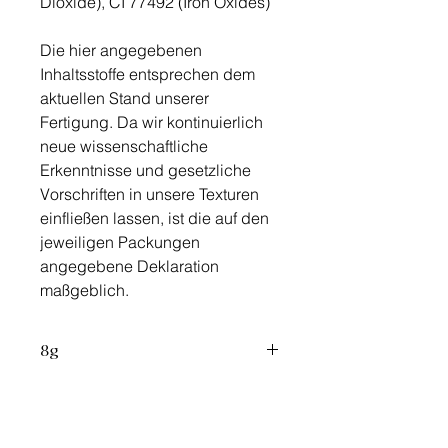
Dioxide), CI 77492 (Iron Oxides)
Die hier angegebenen
Inhaltsstoffe entsprechen dem
aktuellen Stand unserer
Fertigung. Da wir kontinuierlich
neue wissenschaftliche
Erkenntnisse und gesetzliche
Vorschriften in unsere Texturen
einfließen lassen, ist die auf den
jeweiligen Packungen
angegebene Deklaration
maßgeblich.
8g