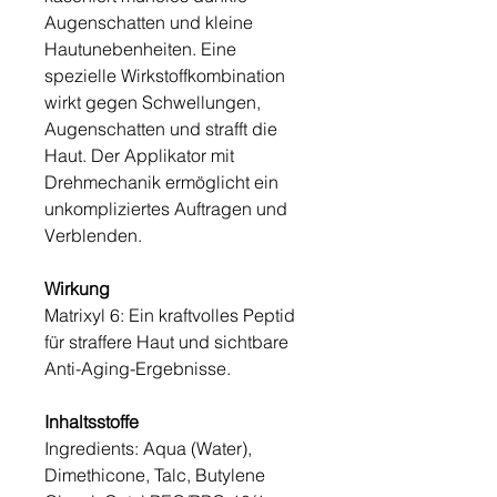
Augenschatten und kleine
Hautunebenheiten. Eine
spezielle Wirkstoffkombination
wirkt gegen Schwellungen,
Augenschatten und strafft die
Haut. Der Applikator mit
Drehmechanik ermöglicht ein
unkompliziertes Auftragen und
Verblenden.
Wirkung
Matrixyl 6: Ein kraftvolles Peptid
für straffere Haut und sichtbare
Anti-Aging-Ergebnisse.
Inhaltsstoffe
Ingredients: Aqua (Water),
Dimethicone, Talc, Butylene