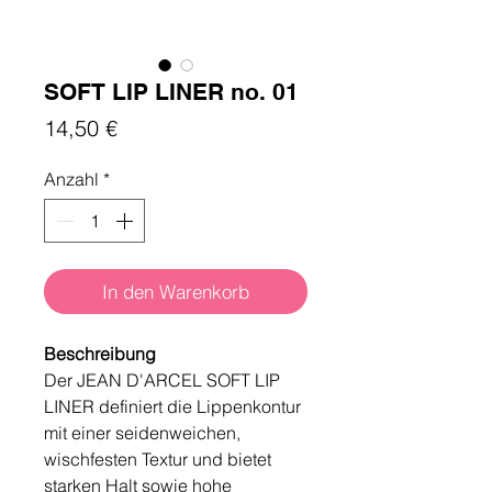
SOFT LIP LINER no. 01
Preis
14,50 €
Anzahl
*
In den Warenkorb
Beschreibung
Der JEAN D'ARCEL SOFT LIP
LINER definiert die Lippenkontur
mit einer seidenweichen,
wischfesten Textur und bietet
starken Halt sowie hohe