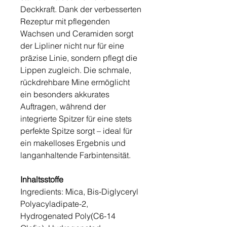
Deckkraft. Dank der verbesserten
Rezeptur mit pflegenden
Wachsen und Ceramiden sorgt
der Lipliner nicht nur für eine
präzise Linie, sondern pflegt die
Lippen zugleich. Die schmale,
rückdrehbare Mine ermöglicht
ein besonders akkurates
Auftragen, während der
integrierte Spitzer für eine stets
perfekte Spitze sorgt – ideal für
ein makelloses Ergebnis und
langanhaltende Farbintensität.
Inhaltsstoffe
Ingredients: Mica, Bis-Diglyceryl
Polyacyladipate-2,
Hydrogenated Poly(C6-14