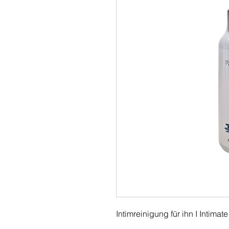
Intimreinigung für ihn I Intima