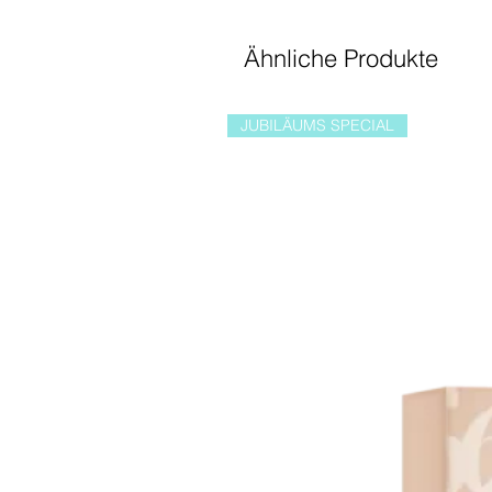
Ähnliche Produkte
JUBILÄUMS SPECIAL