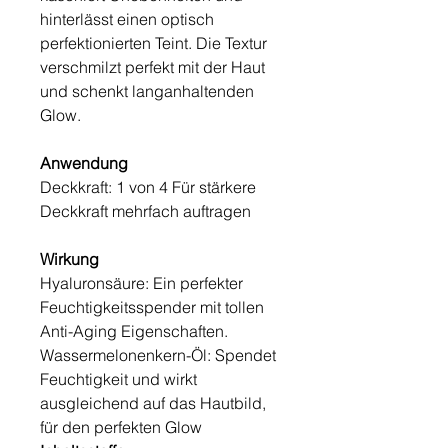
hinterlässt einen optisch
perfektionierten Teint. Die Textur
verschmilzt perfekt mit der Haut
und schenkt langanhaltenden
Glow.
Anwendung
Deckkraft: 1 von 4 Für stärkere
Deckkraft mehrfach auftragen
Wirkung
Hyaluronsäure: Ein perfekter
Feuchtigkeitsspender mit tollen
Anti-Aging Eigenschaften.
Wassermelonenkern-Öl: Spendet
Feuchtigkeit und wirkt
ausgleichend auf das Hautbild,
für den perfekten Glow