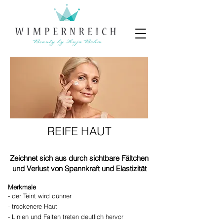
REIFE HAUT
Zeichnet sich aus durch sichtbare Fältchen
und Verlust von Spannkraft und Elastizität
Merkmale
- der Teint wird dünner
- trockenere Haut
- Linien und Falten treten deutlich hervor