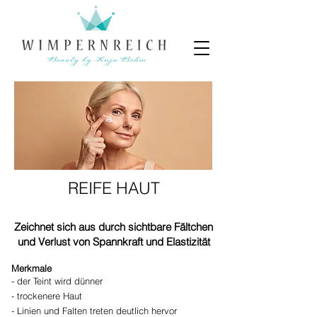
REIFE HAUT
Zeichnet sich aus durch sichtbare Fältchen
und Verlust von Spannkraft und Elastizität
Merkmale
- der Teint wird dünner
- trockenere Haut
- Linien und Falten treten deutlich hervor