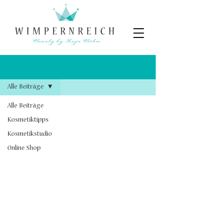
BLOG
Alle Beiträge
Alle Beiträge
Kosmetiktipps
Kosmetikstudio
Online Shop