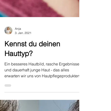
Anja
3. Jan. 2021
Kennst du deinen
Hauttyp?
Ein besseres Hautbild, rasche Ergebnisse
und dauerhaft junge Haut - das alles
erwarten wir uns von Hautpflegeprodukten.