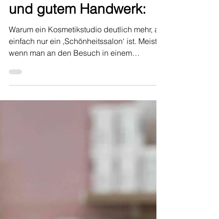
Bindeglied zwischen
Medizin, Wissenschaft
und gutem Handwerk:
Warum ein Kosmetikstudio deutlich mehr, als
einfach nur ein ‚Schönheitssalon‘ ist. Meist
wenn man an den Besuch in einem
Kosmetikstudio...