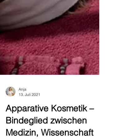
Anja
13. Juli 2021
Apparative Kosmetik –