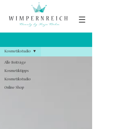
BLOG
Kosmetikstudio
Alle Beiträge
Kosmetiktipps
Kosmetikstudio
Online Shop