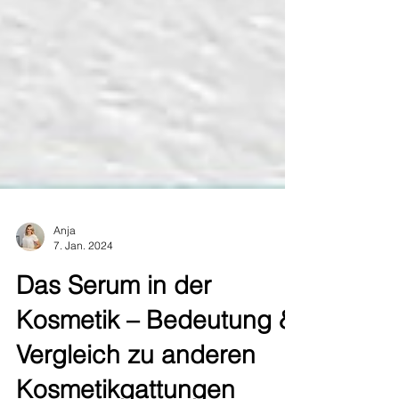
Anja
7. Jan. 2024
Das Serum in der
Kosmetik – Bedeutung &