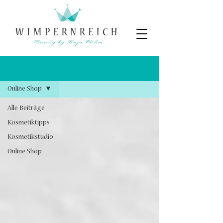
BLOG
Online Shop
Alle Beiträge
Kosmetiktipps
Kosmetikstudio
Online Shop