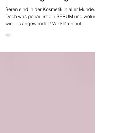
Vergleich zu anderen
Kosmetikgattungen
Seren sind in der Kosmetik in aller Munde.
Doch was genau ist ein SERUM und wofür
wird es angewendet? Wir klären auf!