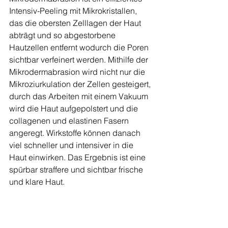
Intensiv-Peeling mit Mikrokristallen, 
das die obersten Zelllagen der Haut 
abträgt und so abgestorbene 
Hautzellen entfernt wodurch die Poren 
sichtbar verfeinert werden. Mithilfe der 
Mikrodermabrasion wird nicht nur die 
Mikroziurkulation der Zellen gesteigert, 
durch das Arbeiten mit einem Vakuum 
wird die Haut aufgepolstert und die 
collagenen und elastinen Fasern 
angeregt. Wirkstoffe können danach 
viel schneller und intensiver in die 
Haut einwirken. Das Ergebnis ist eine 
spürbar straffere und sichtbar frische 
und klare Haut.