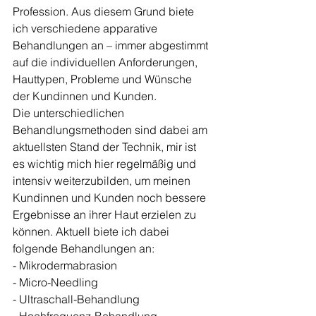
Profession. Aus diesem Grund biete 
ich verschiedene apparative 
Behandlungen an – immer abgestimmt 
auf die individuellen Anforderungen, 
Hauttypen, Probleme und Wünsche 
der Kundinnen und Kunden. 
Die unterschiedlichen 
Behandlungsmethoden sind dabei am 
aktuellsten Stand der Technik, mir ist 
es wichtig mich hier regelmäßig und 
intensiv weiterzubilden, um meinen 
Kundinnen und Kunden noch bessere 
Ergebnisse an ihrer Haut erzielen zu 
können. Aktuell biete ich dabei 
folgende Behandlungen an:
- Mikrodermabrasion
- Micro-Needling
- Ultraschall-Behandlung