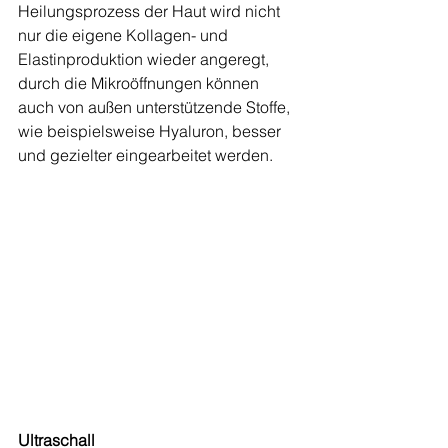
Heilungsprozess der Haut wird nicht 
nur die eigene Kollagen- und 
Elastinproduktion wieder angeregt, 
durch die Mikroöffnungen können 
auch von außen unterstützende Stoffe, 
wie beispielsweise Hyaluron, besser 
und gezielter eingearbeitet werden.
Ultraschall