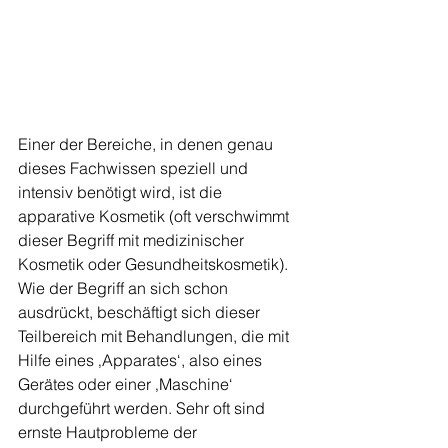
Einer der Bereiche, in denen genau 
dieses Fachwissen speziell und 
intensiv benötigt wird, ist die 
apparative Kosmetik (oft verschwimmt 
dieser Begriff mit medizinischer 
Kosmetik oder Gesundheitskosmetik). 
Wie der Begriff an sich schon 
ausdrückt, beschäftigt sich dieser 
Teilbereich mit Behandlungen, die mit 
Hilfe eines ‚Apparates‘, also eines 
Gerätes oder einer ‚Maschine‘ 
durchgeführt werden. Sehr oft sind 
ernste Hautprobleme der 