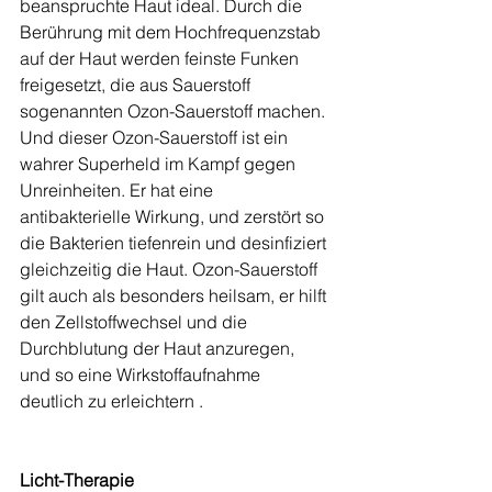
beanspruchte Haut ideal. Durch die 
Berührung mit dem Hochfrequenzstab 
auf der Haut werden feinste Funken 
freigesetzt, die aus Sauerstoff 
sogenannten Ozon-Sauerstoff machen. 
Und dieser Ozon-Sauerstoff ist ein 
wahrer Superheld im Kampf gegen 
Unreinheiten. Er hat eine 
antibakterielle Wirkung, und zerstört so 
die Bakterien tiefenrein und desinfiziert 
gleichzeitig die Haut. Ozon-Sauerstoff 
gilt auch als besonders heilsam, er hilft 
den Zellstoffwechsel und die 
Durchblutung der Haut anzuregen, 
und so eine Wirkstoffaufnahme 
deutlich zu erleichtern .
Licht-Therapie