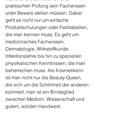
praktischen Prüfung sein Fachwissen 
unter Beweis stellen müssen. Dabei 
geht es nicht nur um einfache 
Produktschulungen oder Farbtabellen, 
die man kennen muss. Es geht um 
medizinisches Fachwissen, 
Dermatologie, Wirkstoffkunde, 
Infektionslehre bis hin zu speziellen 
physikalischen Kenntnissen, die man 
beherrschen muss. Als Kosmetikerin 
ist man nicht nur die Beauty-Queen, 
die sich um die Schönheit der anderen 
kümmert, man ist ein Bindeglied 
zwischen Medizin, Wissenschaft und 
gutem, soliden Handwerk. 