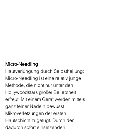
Micro-Needling
Hautverjüngung durch Selbstheilung: 
Micro-Needling ist eine relativ junge 
Methode, die nicht nur unter den 
Hollywoodstars großer Beliebtheit 
erfreut. Mit einem Gerät werden mittels 
ganz feiner Nadeln bewusst 
Mikroverletzungen der ersten 
Hautschicht zugefügt. Durch den 
dadurch sofort einsetzenden 