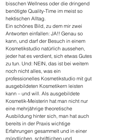
bisschen Wellness oder die dringend 
benötigte Quality-Time im meist so 
hektischen Alltag. 
Ein schönes Bild, zu dem mir zwei 
Antworten einfallen: JA!! Genau so 
kann, und darf der Besuch in einem 
Kosmetikstudio natürlich aussehen, 
jeder hat es verdient, sich etwas Gutes 
zu tun. Und: NEIN, das ist bei weitem 
noch nicht alles, was ein 
professionelles Kosmetikstudio mit gut 
ausgebildeten Kosmetikern leisten 
kann – und will. Als ausgebildete 
Kosmetik-Meisterin hat man nicht nur 
eine mehrjährige theoretische 
Ausbildung hinter sich, man hat auch 
bereits in der Praxis wichtige 
Erfahrungen gesammelt und in einer 
mündlichen, schriftlichen und 