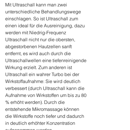
Mit Ultraschall kann man zwei 
unterschiedliche Behandlungswege 
einschlagen. So ist Ultraschall zum 
einen ideal für die Ausreinigung, dazu 
werden mit Niedrig-Frequenz 
Ultraschall nicht nur die obersten, 
abgestorbenen Hautzellen sanft 
entfernt, es wird auch durch die 
Ultraschallwellen eine tiefenreinigende 
Wirkung erzielt. Zum anderen ist 
Ultraschall ein wahrer Turbo bei der 
Wirkstoffaufnahme: Sie wird deutlich 
verbessert (durch Ultraschall kann die 
Aufnahme von Wirkstoffen um bis zu 80 
% erhöht werden). Durch die 
entstehende Mikromassage können 
die Wirkstoffe noch tiefer und dadurch 
in deutlich erhöhter Konzentration 
aufgenommen werden.