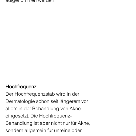
Hochfrequenz
Der Hochfrequenzstab wird in der 
Dermatologie schon seit längerem vor 
allem in der Behandlung von Akne 
eingesetzt. Die Hochfrequenz-
Behandlung ist aber nicht nur für Akne, 
sondern allgemein für unreine oder 