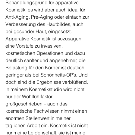
Behandlungsgrund für apparative 
Kosmetik, es wird aber auch ideal für 
Anti-Aging, Pre-Aging oder einfach zur 
Verbesserung des Hautbildes, auch 
bei gesunder Haut, eingesetzt. 
Apparative Kosmetik ist sozusagen 
eine Vorstufe zu invasiven, 
kosmetischen Operationen und dazu 
deutlich sanfter und angenehmer, die 
Belastung für den Körper ist deutlich 
geringer als bei Schönheits-OP’s. Und 
doch sind die Ergebnisse verblüffend. 
In meinem Kosmetikstudio wird nicht 
nur der Wohlfühlfaktor 
großgeschrieben – auch das 
kosmetische Fachwissen nimmt einen 
enormen Stellenwert in meiner 
täglichen Arbeit ein. Kosmetik ist nicht 
nur meine Leidenschaft, sie ist meine 