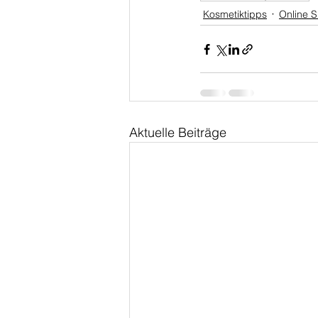
Kosmetiktipps
Online 
Aktuelle Beiträge