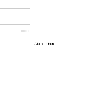
Alle ansehen