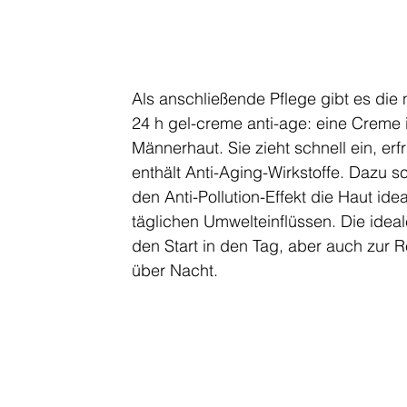
Als anschließende Pflege gibt es die 
24 h gel-creme anti-age: eine Creme i
Männerhaut. Sie zieht schnell ein, erf
enthält Anti-Aging-Wirkstoffe. Dazu sc
den Anti-Pollution-Effekt die Haut idea
täglichen Umwelteinflüssen. Die ideal
den Start in den Tag, aber auch zur 
über Nacht. 