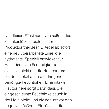
Um diesen Effekt auch von außen ideal 
zu unterstützen, bietet unser 
Produktpartner Jean D’Arcel ab sofort 
eine neu überarbeitete Linie: die 
hydratante. Speziell entwickelt für 
Haut, der es an Feuchtigkeit fehlt, 
stärkt sie nicht nur die Hautbarriere 
sondern liefert auch die dringend 
benötigte Feuchtigkeit. Eine intakte 
Hautbarriere sorgt dafür, dass die 
eingeschleuste Feuchtigkeit auch in 
der Haut bleibt und sie schützt vor den 
negativen äußeren Einflüssen, die 