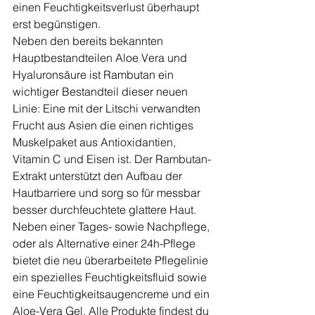
einen Feuchtigkeitsverlust überhaupt 
erst begünstigen. 
Neben den bereits bekannten 
Hauptbestandteilen Aloe Vera und 
Hyaluronsäure ist Rambutan ein 
wichtiger Bestandteil dieser neuen 
Linie: Eine mit der Litschi verwandten 
Frucht aus Asien die einen richtiges 
Muskelpaket aus Antioxidantien, 
Vitamin C und Eisen ist. Der Rambutan-
Extrakt unterstützt den Aufbau der 
Hautbarriere und sorg so für messbar 
besser durchfeuchtete glattere Haut.
Neben einer Tages- sowie Nachpflege, 
oder als Alternative einer 24h-Pflege 
bietet die neu überarbeitete Pflegelinie 
ein spezielles Feuchtigkeitsfluid sowie 
eine Feuchtigkeitsaugencreme und ein 
Aloe-Vera Gel. Alle Produkte findest du 