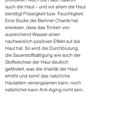
auch die Haut – und vor allem die Haut 
benötigt Flüssigkeit bzw. Feuchtigkeit. 
Eine Studie der Berliner Charite hat 
erwiesen, dass das Trinken von 
ausreichend Wasser einen 
nachweislich positiven Effekt auf die 
Haut hat. So wird die Durchblutung, 
die Sauerstoffsättigung wie auch der 
Stoffwechsel der Haut deutlich 
gefördert, was die Vitalität der Haut 
erhöht und somit das natürliche 
Hautaltern verlangsamen kann: noch 
natürlicher kann Anti-Aging nicht sein. 