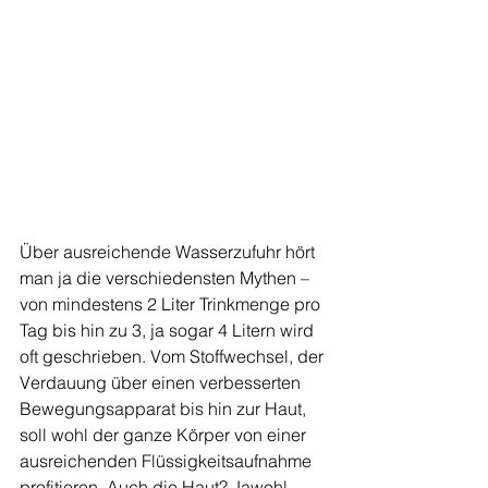
Über ausreichende Wasserzufuhr hört 
man ja die verschiedensten Mythen – 
von mindestens 2 Liter Trinkmenge pro 
Tag bis hin zu 3, ja sogar 4 Litern wird 
oft geschrieben. Vom Stoffwechsel, der 
Verdauung über einen verbesserten 
Bewegungsapparat bis hin zur Haut, 
soll wohl der ganze Körper von einer 
ausreichenden Flüssigkeitsaufnahme 
profitieren. Auch die Haut? Jawohl 