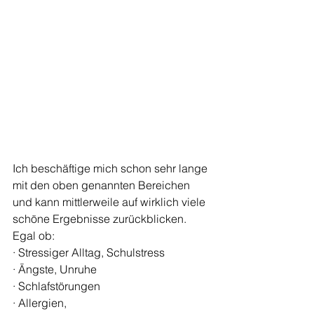
Ich beschäftige mich schon sehr lange 
mit den oben genannten Bereichen 
und kann mittlerweile auf wirklich viele 
schöne Ergebnisse zurückblicken. 
Egal ob:
· Stressiger Alltag, Schulstress 
· Ängste, Unruhe 
· Schlafstörungen
· Allergien, 