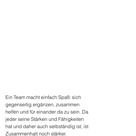
Ein Team macht einfach Spaß: sich 
gegenseitig ergänzen, zusammen 
helfen und für einander da zu sein. Da 
jeder seine Stärken und Fähigkeiten 
hat und daher auch selbständig ist, ist 
Zusammenhalt noch stärker. 