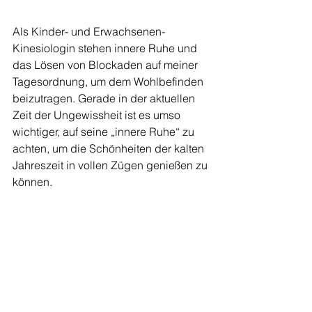
Als Kinder- und Erwachsenen-
Kinesiologin stehen innere Ruhe und 
das Lösen von Blockaden auf meiner 
Tagesordnung, um dem Wohlbefinden 
beizutragen. Gerade in der aktuellen 
Zeit der Ungewissheit ist es umso 
wichtiger, auf seine „innere Ruhe“ zu 
achten, um die Schönheiten der kalten 
Jahreszeit in vollen Zügen genießen zu 
können.