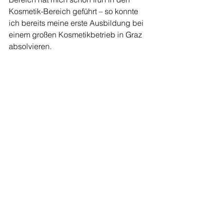
Kosmetik-Bereich geführt – so konnte 
ich bereits meine erste Ausbildung bei 
einem großen Kosmetikbetrieb in Graz 
absolvieren. 