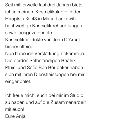
Seit mittlerweile fast drei Jahren biete 
ich in meinem Kosmetikstudio in der 
Hauptstraße 48 in Maria Lankowitz 
hochwertige Kosmetikbehandlungen 
sowie ausgezeichnete 
Kosmetikprodukte von Jean D’Arcel - 
bisher alleine. 
Nun habe ich Verstärkung bekommen: 
Die beiden Selbständigen Beatrix 
Pfuisi und Sofie Ben Boubaker haben 
sich mit ihren Dienstleistungen bei mir 
eingerichtet.
Ich freue mich, euch bei mir im Studio 
zu haben und auf die Zusammenarbeit 
mit euch!
Eure Anja